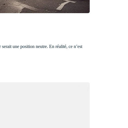
 serait une position neutre. En réalité, ce n’est