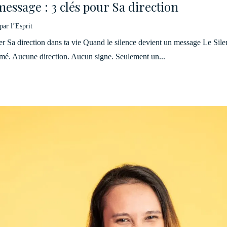
essage : 3 clés pour Sa direction
par l’Esprit
er Sa direction dans ta vie Quand le silence devient un message Le Sile
rmé. Aucune direction. Aucun signe. Seulement un...