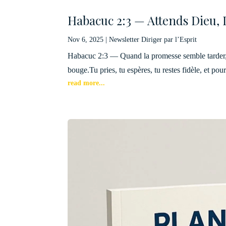
Habacuc 2:3 — Attends Dieu, I
Nov 6, 2025
|
Newsletter Diriger par l’Esprit
Habacuc 2:3 — Quand la promesse semble tarder, 
bouge.Tu pries, tu espères, tu restes fidèle, et pour
read more...