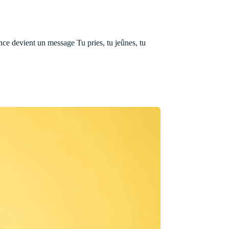
nce devient un message Tu pries, tu jeûnes, tu