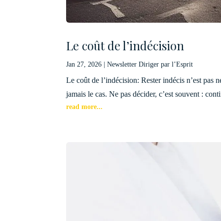
Le coût de l’indécision
Jan 27, 2026
|
Newsletter Diriger par l’Esprit
Le coût de l’indécision: Rester indécis n’est pas ne
jamais le cas. Ne pas décider, c’est souvent : cont
read more...