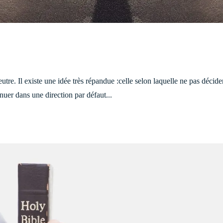
utre. Il existe une idée très répandue :celle selon laquelle ne pas décider
inuer dans une direction par défaut...