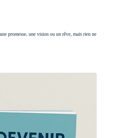
ne promesse, une vision ou un rêve, mais rien ne