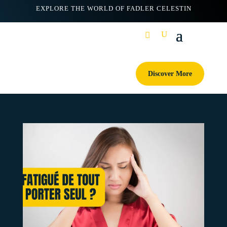
EXPLORE THE WORLD OF FADLER CELESTIN
Discover More