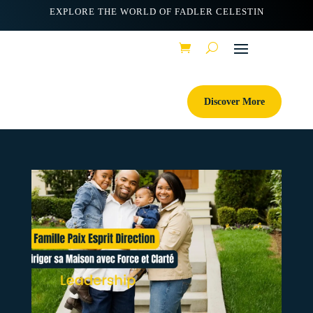
EXPLORE THE WORLD OF FADLER CELESTIN
Discover More