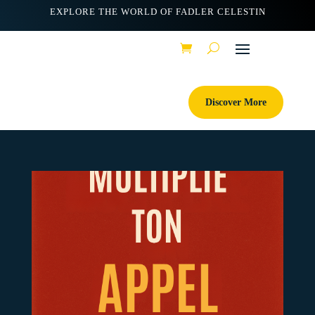
EXPLORE THE WORLD OF FADLER CELESTIN
Discover More