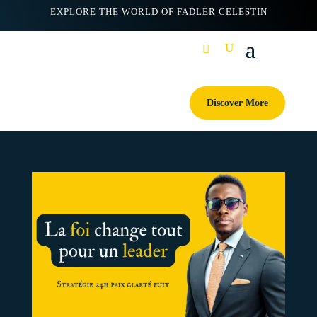
EXPLORE THE WORLD OF FADLER CELESTIN
Discover More