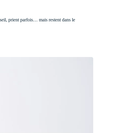
seil, prient parfois… mais restent dans le