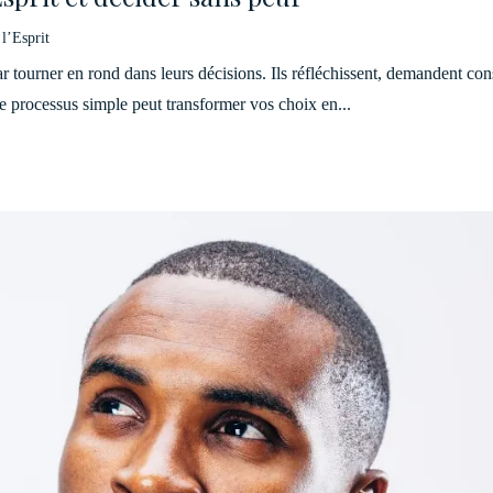
 l’Esprit
ar tourner en rond dans leurs décisions. Ils réfléchissent, demandent con
Ce processus simple peut transformer vos choix en...