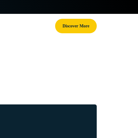
Discover More