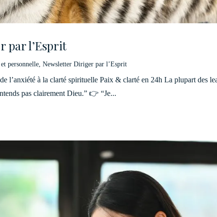
r par l’Esprit
 et personnelle
,
Newsletter Diriger par l’Esprit
de l’anxiété à la clarté spirituelle Paix & clarté en 24h La plupart des 
ntends pas clairement Dieu.” 👉 “Je...