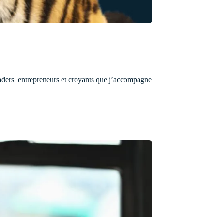
leaders, entrepreneurs et croyants que j’accompagne