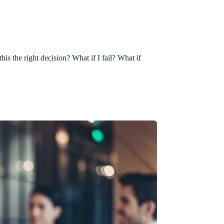
is the right decision? What if I fail? What if