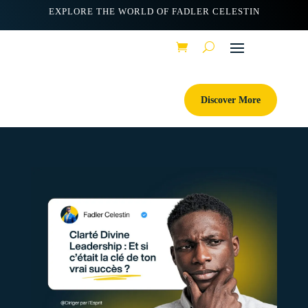
EXPLORE THE WORLD OF FADLER CELESTIN
Discover More