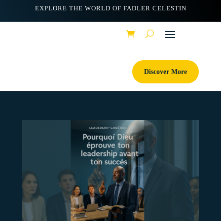
EXPLORE THE WORLD OF FADLER CELESTIN
Discover More